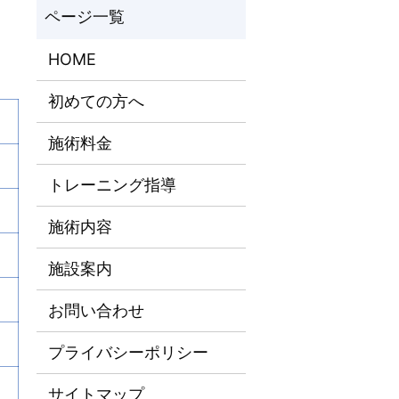
HOME
初めての方へ
施術料金
トレーニング指導
施術内容
施設案内
お問い合わせ
プライバシーポリシー
サイトマップ