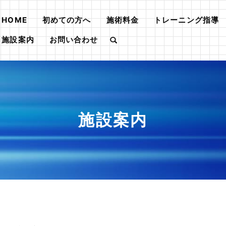
HOME
初めての方へ
施術料金
トレーニング指導
施設案内
お問い合わせ
施設案内