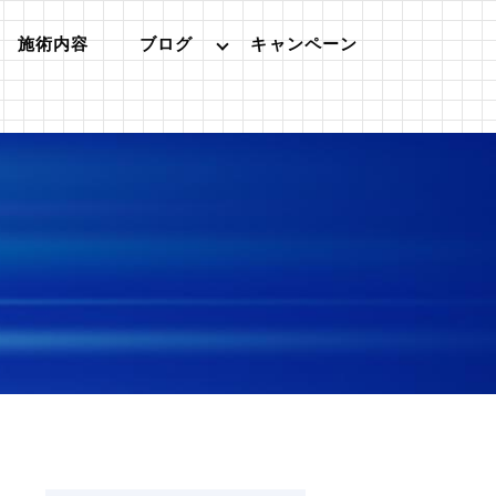
施術内容
ブログ
キャンペーン