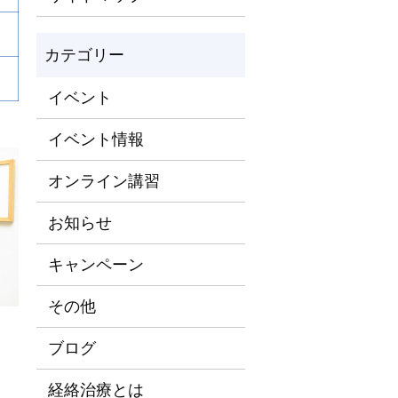
イベント
イベント情報
オンライン講習
お知らせ
キャンペーン
その他
ブログ
経絡治療とは