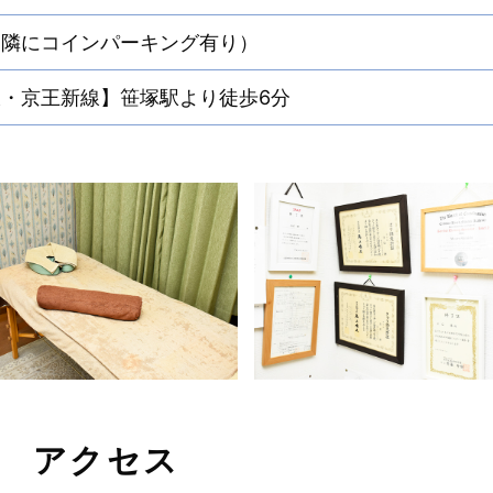
近隣にコインパーキング有り）
・京王新線】笹塚駅より徒歩6分
アクセス