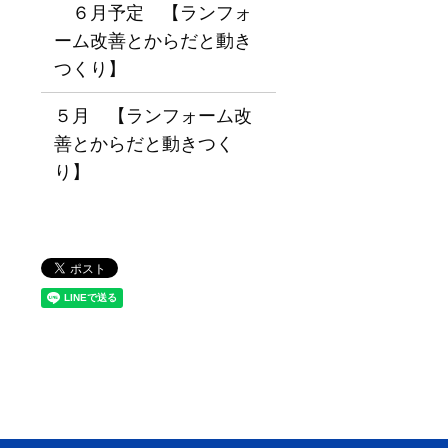
６月予定 【ランフォ
ーム改善とからだと動き
つくり】
５月 【ランフォーム改
善とからだと動きつく
り】