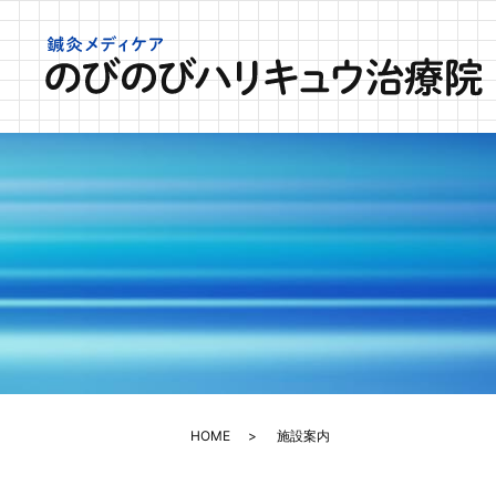
HOME
施設案内