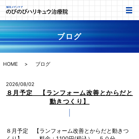
ブログ
HOME
ブログ
2026/08/02
８月予定 【ランフォーム改善とからだと
動きつくり】
８月予定 【ランフォーム改善とからだと動きつ
くり】 料金；1,100円(税込） ５０分