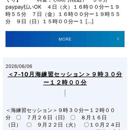
paypay払いOK ４日（火）１６時００分ー１９
時５５分 ７日（金）１６時００分ー１９時５５
分 ９日（日）１５時００分ー１ […]
MORE
2026/06/06
＜7-10月海練習セッション＞９時３０分
ー１２時００分
＜海練習セッション＞９時３０分ー１２時００
分 〇 ７月２６日（日) 〇 ８月１６日
（日） 〇 ９月２２日（火） 〇１０月２４日