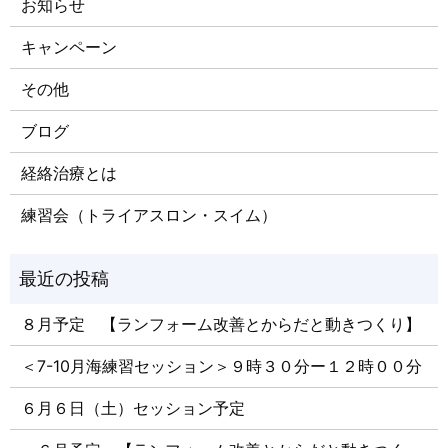
お知らせ
キャンペーン
その他
ブログ
経絡治療とは
練習会（トライアスロン・スイム）
８月予定 【ランフォーム改善とからだと動きつくり】
＜7-10月海練習セッション＞９時３０分ー１２時００分
６月６日（土）セッション予定