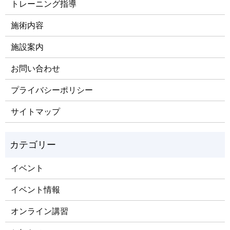
トレーニング指導
施術内容
施設案内
お問い合わせ
プライバシーポリシー
サイトマップ
イベント
イベント情報
オンライン講習