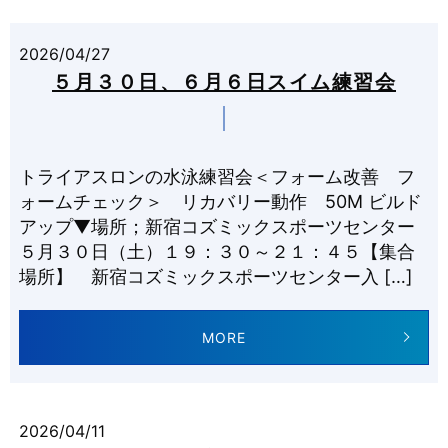
2026/04/27
５月３０日、６月６日スイム練習会
トライアスロンの水泳練習会＜フォーム改善 フ
ォームチェック＞ リカバリー動作 50M ビルド
アップ▼場所；新宿コズミックスポーツセンター
５月３０日（土）１９：３０～２１：４５【集合
場所】 新宿コズミックスポーツセンター入 […]
MORE
2026/04/11