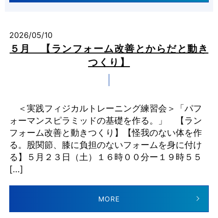
2026/05/10
５月 【ランフォーム改善とからだと動き
つくり】
＜実践フィジカルトレーニング練習会＞「パフ
ォーマンスピラミッドの基礎を作る。」 【ラン
フォーム改善と動きつくり】【怪我のない体を作
る。股関節、膝に負担のないフォームを身に付け
る】５月２３日（土）１６時００分ー１９時５５
[…]
MORE