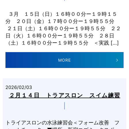
３月 １５日（日）１６時００分ー１９時１５
分 ２０日（金）１７時００分ー１９時５５分
２１日（土）１６時００分ー１９時５５分 ２２
日（火）１６時００分ー１９時５５分 ２８日
（土）１６時００分ー１９時５５分 ＜実践 […]
MORE
2026/02/03
２月１４日 トラアスロン スイム練習
トライアスロンの水泳練習会＜フォーム改善 フ