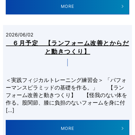
MORE
2026/06/02
６月予定 【ランフォーム改善とからだ
と動きつくり】
＜実践フィジカルトレーニング練習会＞ 「パフォ
ーマンスピラミッドの基礎を作る。」 【ラン
フォーム改善と動きつくり】 【怪我のない体を
作る。股関節、膝に負担のないフォームを身に付
[…]
MORE