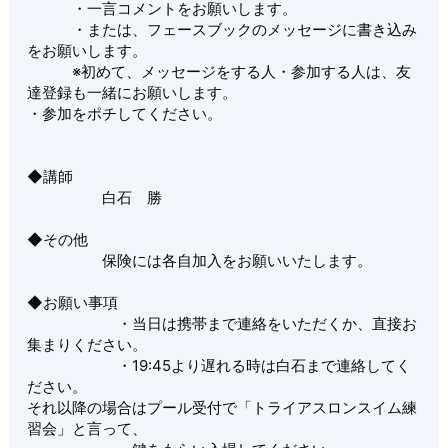
・一言コメントをお願いします。
・または、フェースブックのメッセージに書き込み
をお願いします。
※初めて、メッセージをする人・参加する人は、友
達登録も一緒にお願いします。
・参加をポチしてください。
◆講師
白石 勝
◆その他
保険には各自加入をお願いいたします。
◆お願い事項
・当日は携帯まで連絡をいただくか、直接お
集まりください。
・19:45より遅れる時は白石まで連絡してく
ださい。
それ以降の場合はプール受付で「トライアスロンスイム練
習会」と言って、