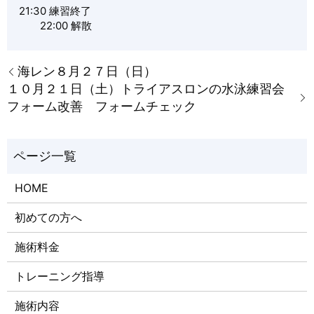
21:30 練習終了
22:00 解散
海レン８月２７日（日）
１０月２１日（土）トライアスロンの水泳練習会
フォーム改善 フォームチェック
HOME
初めての方へ
施術料金
トレーニング指導
施術内容