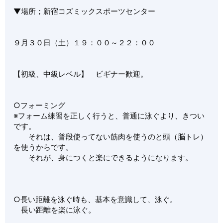
▼場所；新宿コズミックスポーツセンター
９月３０日（土）１９：００～２２：００
【初級、中級レベル】 ビギナー歓迎。
○フォーミング
※フォーム練習を正しく行うと、普通に泳ぐより、きつい
です。
それは、普段使ってない筋肉を使うのと頭（脳トレ）
を使うからです。
それが、身につくと楽にできるようになります。
○長い距離を泳ぐ時も、基本を意識して、泳ぐ。
長い距離を楽に泳ぐ。