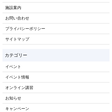
施設案内
お問い合わせ
プライバシーポリシー
サイトマップ
イベント
イベント情報
オンライン講習
お知らせ
キャンペーン