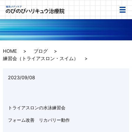
HOME
ブログ
練習会（トライアスロン・スイム）
2023/09/08
トライアスロンの水泳練習会
フォーム改善 リカバリー動作