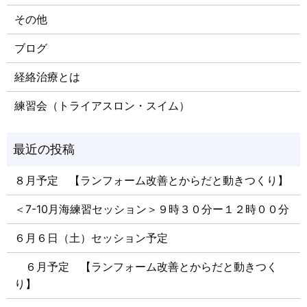
その他
ブログ
経絡治療とは
練習会（トライアスロン・スイム）
８月予定 【ランフォーム改善とからだと動きつくり】
＜7-10月海練習セッション＞９時３０分ー１２時００分
６月６日（土）セッション予定
６月予定 【ランフォーム改善とからだと動きつく
り】