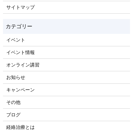
サイトマップ
イベント
イベント情報
オンライン講習
お知らせ
キャンペーン
その他
ブログ
経絡治療とは