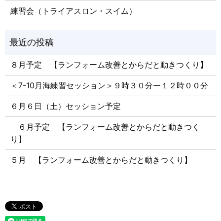
練習会（トライアスロン・スイム）
８月予定 【ランフォーム改善とからだと動きつくり】
＜7-10月海練習セッション＞９時３０分ー１２時００分
６月６日（土）セッション予定
６月予定 【ランフォーム改善とからだと動きつく
り】
５月 【ランフォーム改善とからだと動きつくり】