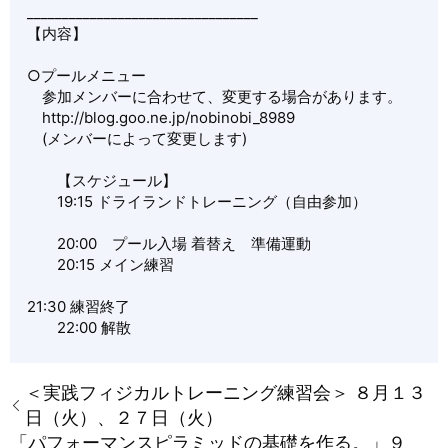
_________________________________
【内容】
○プールメニュー
参加メンバーに合わせて、変更する場合があります。
http://blog.goo.ne.jp/nobinobi_8989
(メンバーによって変更します)
【スケジュール】
19:15 ドライランドトレーニング（自由参加）
20:00 プール入場 着替え 準備運動
20:15 メイン練習
21:30 練習終了
22:00 解散
＜実践フィジカルトレーニング練習会＞ ８月１３
日（火）、２７日（火）
「パフォーマンスピラミッドの基礎を作る。」９