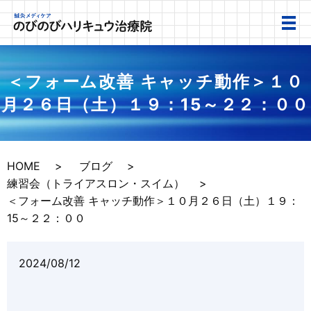
＜フォーム改善 キャッチ動作＞１０
月２６日（土）１９：15～２２：００
HOME
ブログ
練習会（トライアスロン・スイム）
＜フォーム改善 キャッチ動作＞１０月２６日（土）１９：
15～２２：００
2024/08/12