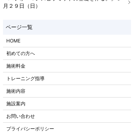
月２９日（日）
HOME
初めての方へ
施術料金
トレーニング指導
施術内容
施設案内
お問い合わせ
プライバシーポリシー