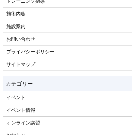
トレーニング指導
施術内容
施設案内
お問い合わせ
プライバシーポリシー
サイトマップ
イベント
イベント情報
オンライン講習