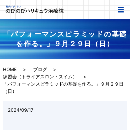
「パフォーマンスピラミッドの基礎
を作る。」９月２９日（日）
HOME
ブログ
練習会（トライアスロン・スイム）
「パフォーマンスピラミッドの基礎を作る。」９月２９日
（日）
2024/09/17