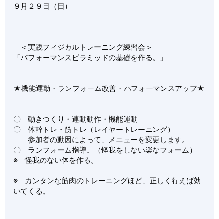
９月２９日（日）
＜実践フィジカルトレーニング練習会＞
「パフォーマンスピラミッドの基礎を作る。」
★機能運動・ランフォーム改善・パフォーマンスアップ★
〇 動きつくり・連動動作・機能運動
〇 体幹トレ・筋トレ（レイヤートレーニング）
参加者の動因によって、メニューを変更します。
〇 ランフォーム指導。（怪我をしない楽なフォーム）
※ 怪我のない体を作る。
※ カンタンな筋肉のトレーニングほど、正しく行えば効
いてくる。