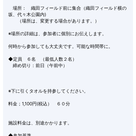
場所： 織田フィールド前に集合（織田フィールド横の
坂、代々木公園内)
（場所は、変更する場合があります。）
※場所の詳細は、参加者に個別にお伝えします。
何時から参加しても大丈夫です。可能な時間帯に。
◆定員 ６名 （最低人数２名）
締め切り：前日（午前中）
※下に引くタオルを持参してください。
料金；1,100円(税込） ６０分
施設料金は、別途かかります。
◆参加基準