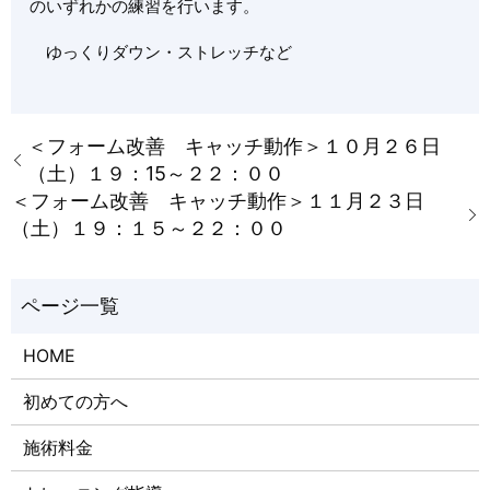
のいずれかの練習を行います。
ゆっくりダウン・ストレッチなど
＜フォーム改善 キャッチ動作＞１０月２６日
（土）１９：15～２２：００
＜フォーム改善 キャッチ動作＞１１月２３日
（土）１９：１５～２２：００
HOME
初めての方へ
施術料金