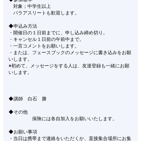
対象；中学生以上
パラアスリートも歓迎します。
◆申込み方法
・開催日の１日前までに、申し込み締め切り。
・キャンセル１日前の午前中まで。
・一言コメントをお願いします。
・または、フェースブックのメッセージに書き込みをお願
いします。
※初めて、メッセージをする人は、友達登録も一緒にお願
いします。
◆講師 白石 勝
◆その他
保険には各自加入をお願いいたします。
◆お願い事項
・当日は携帯まで連絡をいただくか、直接集合場所にお集