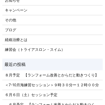
お知らせ
キャンペーン
その他
ブログ
経絡治療とは
練習会（トライアスロン・スイム）
８月予定 【ランフォーム改善とからだと動きつくり】
＜7-10月海練習セッション＞９時３０分ー１２時００分
６月６日（土）セッション予定
６月予定 【ランフォーム改善とからだと動きつく