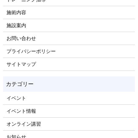
施術内容
施設案内
お問い合わせ
プライバシーポリシー
サイトマップ
イベント
イベント情報
オンライン講習
お知らせ