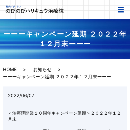
ーーーキャンペーン延期 ２０２２年
１２月末ーーー
HOME
お知らせ
ーーーキャンペーン延期 ２０２２年１２月末ーーー
2022/06/07
＜治療院開業１０周年キャンペーン延期＞２０２２年１２
月末