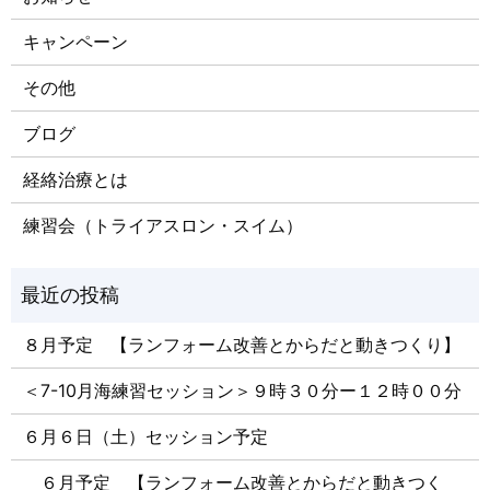
キャンペーン
その他
ブログ
経絡治療とは
練習会（トライアスロン・スイム）
８月予定 【ランフォーム改善とからだと動きつくり】
＜7-10月海練習セッション＞９時３０分ー１２時００分
６月６日（土）セッション予定
６月予定 【ランフォーム改善とからだと動きつく