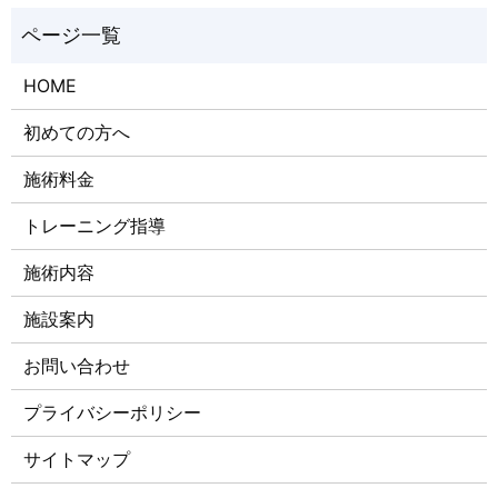
HOME
初めての方へ
施術料金
トレーニング指導
施術内容
施設案内
お問い合わせ
プライバシーポリシー
サイトマップ