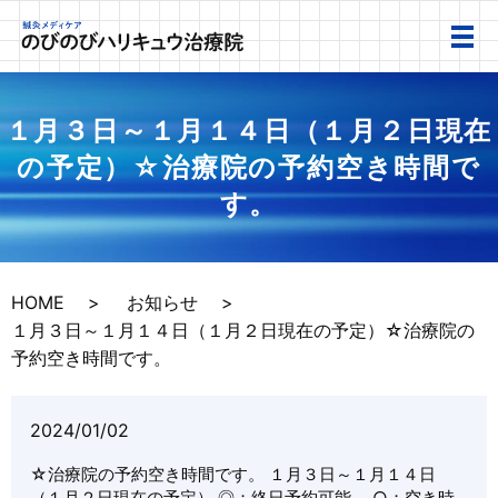
１月３日～１月１４日（１月２日現在
の予定）☆治療院の予約空き時間で
す。
HOME
お知らせ
１月３日～１月１４日（１月２日現在の予定）☆治療院の
予約空き時間です。
2024/01/02
☆治療院の予約空き時間です。 １月３日～１月１４日
（１月２日現在の予定） ◎；終日予約可能。 ○；空き時