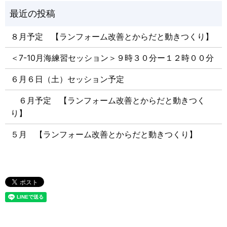
８月予定 【ランフォーム改善とからだと動きつくり】
＜7-10月海練習セッション＞９時３０分ー１２時００分
６月６日（土）セッション予定
６月予定 【ランフォーム改善とからだと動きつく
り】
５月 【ランフォーム改善とからだと動きつくり】