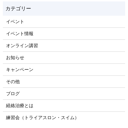
イベント
イベント情報
オンライン講習
お知らせ
キャンペーン
その他
ブログ
経絡治療とは
練習会（トライアスロン・スイム）